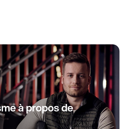
sme à propos de