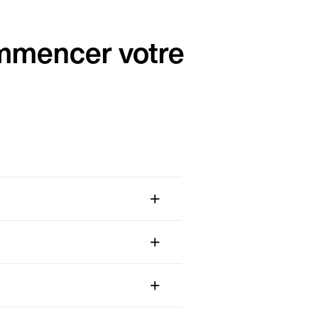
ommencer votre