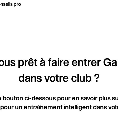
nseils pro
Langue
ous prêt à faire entrer 
dans votre club ?
e bouton ci-dessous pour en savoir plus su
our un entraînement intelligent dans votr