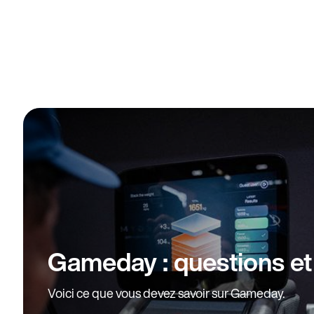
Gameday : questions e
Voici ce que vous devez savoir sur Gameday.