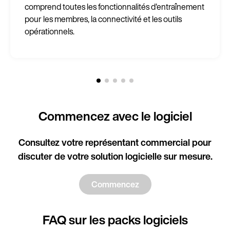
comprend toutes les fonctionnalités d'entraînement
pour les membres, la connectivité et les outils
opérationnels.
Commencez avec le logiciel
Consultez votre représentant commercial pour
discuter de votre solution logicielle sur mesure.
Commencez
FAQ sur les packs logiciels