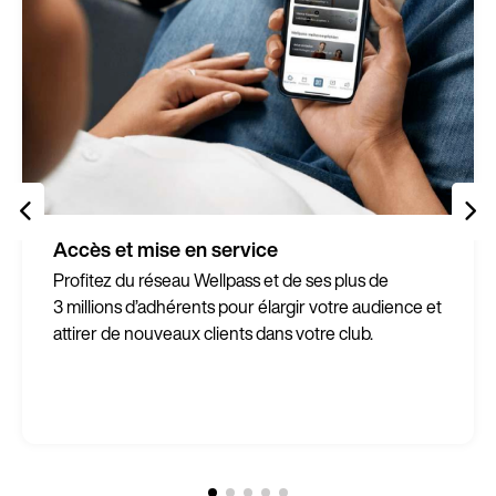
Accès et mise en service
Profitez du réseau Wellpass et de ses plus de
3 millions d’adhérents pour élargir votre audience et
attirer de nouveaux clients dans votre club.