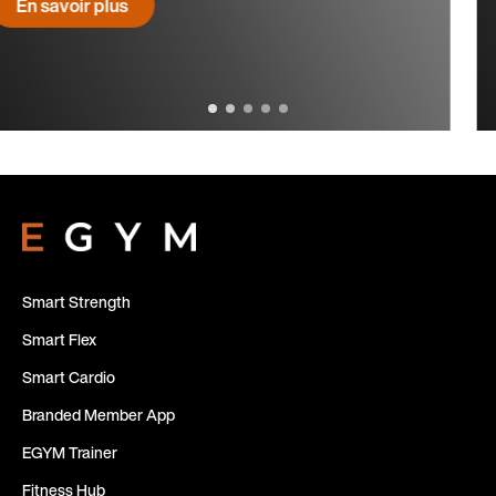
Smart Strength
Smart Flex
Smart Cardio
Branded Member App
EGYM Trainer
Fitness Hub