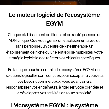
Le moteur logiciel de l'écosystème
EGYM
Chaque établissement de fitness et de santé possède un
ADN unique. Que vous gériez un établissement avec ou
sans personnel, un centre de kinésithérapie, un
établissement de niche ou une entreprise multi-sites, votre
stratégie logicielle doit refléter vos objectifs spécifiques.
En tant que couche centrale de l'écosystème EGYM, nos
solutions logicielles sont conçues pour s'adapter à vous et à
vos besoins commerciaux, vous aidant ainsi à
responsabiliser vos entraîneurs, à fidéliser votre clientèle et
à développer vos activités en toute simplicité.
L'écosystème EGYM : le système