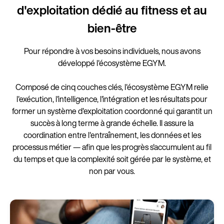
d'exploitation dédié au fitness et au
bien-être
Pour répondre à vos besoins individuels, nous avons
développé l'écosystème EGYM.
Composé de cinq couches clés, l'écosystème EGYM relie
l'exécution, l'intelligence, l'intégration et les résultats pour
former un système d'exploitation coordonné qui garantit un
succès à long terme à grande échelle. Il assure la
coordination entre l'entraînement, les données et les
processus métier — afin que les progrès s'accumulent au fil
du temps et que la complexité soit gérée par le système, et
non par vous.