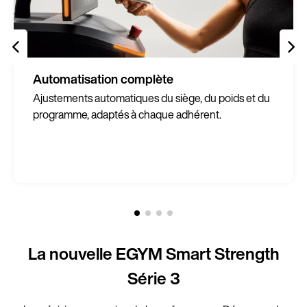
Automatisation complète
Ajustements automatiques du siège, du poids et du
programme, adaptés à chaque adhérent.
La nouvelle EGYM Smart Strength
Série 3