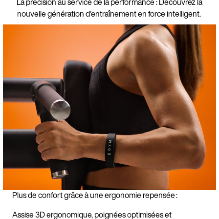
La précision au service de la performance : Découvrez la
nouvelle génération d’entraînement en force intelligent.
Plus de confort grâce à une ergonomie repensée :
Assise 3D ergonomique, poignées optimisées et