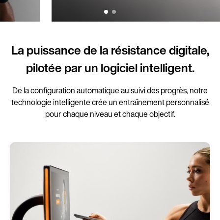
La puissance de la résistance digitale,
pilotée par un logiciel intelligent.
De la configuration automatique au suivi des progrès, notre
technologie intelligente crée un entraînement personnalisé
pour chaque niveau et chaque objectif.