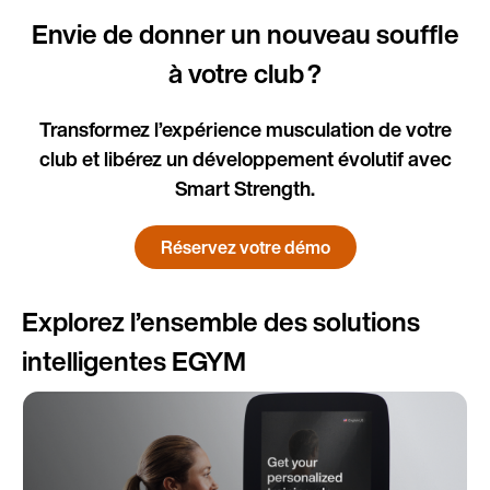
Envie de donner un nouveau souffle
à votre club ?
Transformez l’expérience musculation de votre
club et libérez un développement évolutif avec
Smart Strength.
Réservez votre démo
Explorez l’ensemble des solutions
intelligentes EGYM