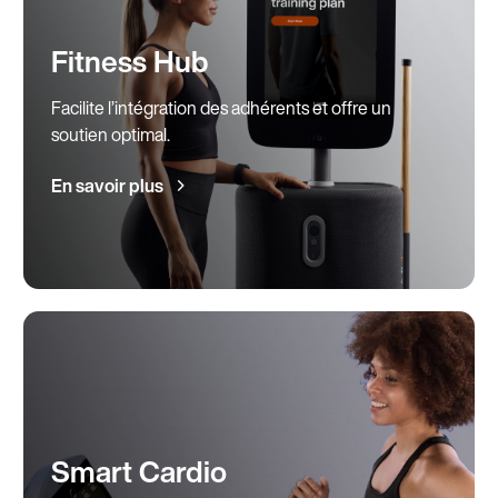
Fitness Hub
Facilite l’intégration des adhérents et offre un
soutien optimal.
En savoir plus
Smart Cardio